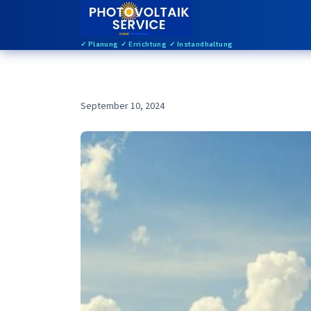
✓ Planung ✓ Errichtung ✓ Instandhaltung
September 10, 2024