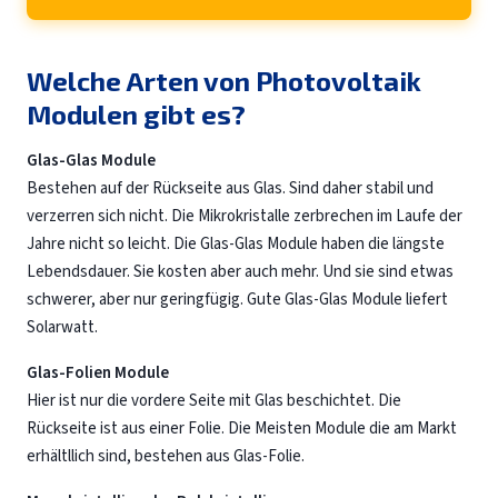
Welche Arten von Photovoltaik
Modulen gibt es?
Glas-Glas Module
Bestehen auf der Rückseite aus Glas. Sind daher stabil und
verzerren sich nicht. Die Mikrokristalle zerbrechen im Laufe der
Jahre nicht so leicht. Die Glas-Glas Module haben die längste
Lebendsdauer. Sie kosten aber auch mehr. Und sie sind etwas
schwerer, aber nur geringfügig. Gute Glas-Glas Module liefert
Solarwatt.
Glas-Folien Module
Hier ist nur die vordere Seite mit Glas beschichtet. Die
Rückseite ist aus einer Folie. Die Meisten Module die am Markt
erhältllich sind, bestehen aus Glas-Folie.