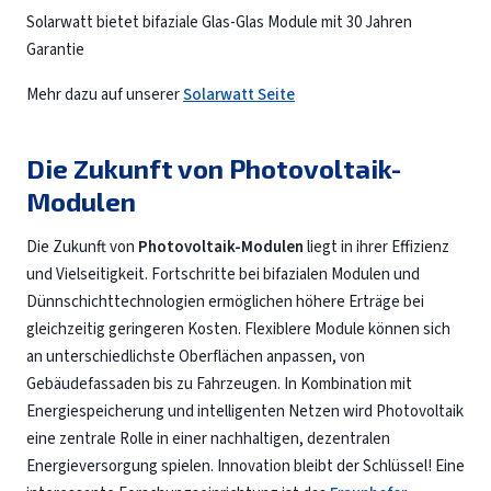
Solarwatt bietet bifaziale Glas-Glas Module mit 30 Jahren
Garantie
Mehr dazu auf unserer
Solarwatt Seite
Die Zukunft von
Photovoltaik-
Modulen
Die Zukunft von
Photovoltaik-Modulen
liegt in ihrer Effizienz
und Vielseitigkeit. Fortschritte bei bifazialen Modulen und
Dünnschichttechnologien ermöglichen höhere Erträge bei
gleichzeitig geringeren Kosten. Flexiblere Module können sich
an unterschiedlichste Oberflächen anpassen, von
Gebäudefassaden bis zu Fahrzeugen. In Kombination mit
Energiespeicherung und intelligenten Netzen wird Photovoltaik
eine zentrale Rolle in einer nachhaltigen, dezentralen
Energieversorgung spielen. Innovation bleibt der Schlüssel! Eine