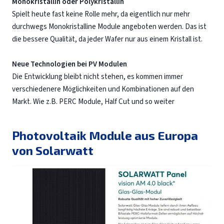
Monokristallin oder Polykristallin
Spielt heute fast keine Rolle mehr, da eigentlich nur mehr
durchwegs Monokristalline Module angeboten werden. Das ist
die bessere Qualität, da jeder Wafer nur aus einem Kristall ist.
Neue Technologien bei PV Modulen
Die Entwicklung bleibt nicht stehen, es kommen immer
verschiedenere Möglichkeiten und Kombinationen auf den
Markt. Wie z.B. PERC Module, Half Cut und so weiter
Photovoltaik Module aus Europa
von Solarwatt