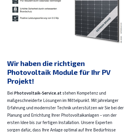
Wir haben die richtigen
Photovoltaik Module für Ihr PV
Projekt!
Bei
Photovoltaik-Service.at
stehen Kompetenz und
maßgeschneiderte Lösungen im Mittelpunkt. Mit jahrelanger
Erfahrung und modernster Technik unterstützen wir Sie bei der
Planung und Errichtung Ihrer Photovoltaikanlagen – von der
ersten Idee bis zur fertigen Installation. Unsere Experten
sorgen dafür, dass Ihre Anlage optimal auf Ihre Bedürfnisse