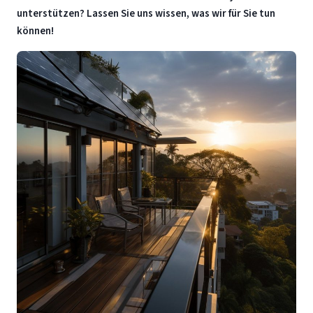
unterstützen? Lassen Sie uns wissen, was wir für Sie tun
können!