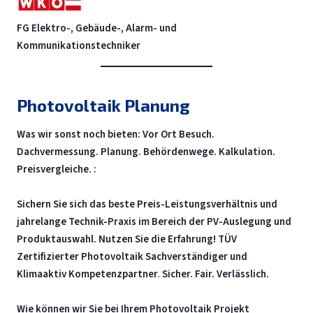
FG Elektro-, Gebäude-, Alarm- und
Kommunikationstechniker
Photovoltaik Planung
Was wir sonst noch bieten: Vor Ort Besuch.
Dachvermessung. Planung. Behördenwege. Kalkulation.
Preisvergleiche. :
Sichern Sie sich das beste Preis-Leistungsverhältnis und
jahrelange Technik-Praxis im Bereich der PV-Auslegung und
Produktauswahl. Nutzen Sie die Erfahrung! TÜV
Zertifizierter Photovoltaik Sachverständiger und
Klimaaktiv Kompetenzpartner
.
Sicher. Fair. Verlässlich.
Wie können wir Sie bei Ihrem Photovoltaik Projekt