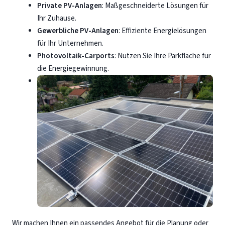
Private PV-Anlagen
: Maßgeschneiderte Lösungen für
Ihr Zuhause.
Gewerbliche PV-Anlagen
: Effiziente Energielösungen
für Ihr Unternehmen.
Photovoltaik-Carports
: Nutzen Sie Ihre Parkfläche für
die Energiegewinnung.
Wir machen Ihnen ein passendes Angebot für die Planung oder