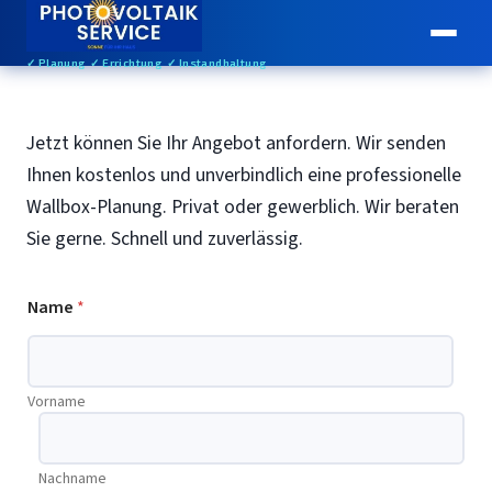
✓ Planung ✓ Errichtung ✓ Instandhaltung
Jetzt können Sie Ihr Angebot anfordern. Wir senden
Ihnen kostenlos und unverbindlich eine professionelle
Wallbox-Planung. Privat oder gewerblich. Wir beraten
Sie gerne. Schnell und zuverlässig.
Name
*
Vorname
Nachname