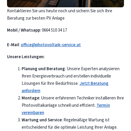
Kontaktieren Sie uns heute noch und sichern Sie sich Ihre
Beratung zur besten PV Anlage
Mobil / Whatsapp
: 0664 510 34 17
E-Mail
:
office@photovoltaik-service.at
Unsere Leistungen:
Planung und Beratung
: Unsere Experten analysieren
Ihren Energieverbrauch und erstellen individuelle
Lösungen für Ihre Bedürfnisse.
Jetzt Beratung
anfordern
Montage
: Unsere erfahrenen Techniker installieren Ihre
Photovoltaikanlage schnell und effizient.
Termin
vereinbaren
Wartung und Service
: Regelmäßige Wartung ist
entscheidend für die optimale Leistung Ihrer Anlage.