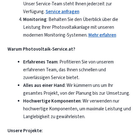
Unser Service-Team steht Ihnen jederzeit zur
Verfügung.
Service anfragen
Monitoring
: Behalten Sie den Überblick über die
Leistung Ihrer Photovoltaikanlage mit unseren
modernen Monitoring-Systemen.
Mehr erfahren
Warum Photovoltaik-Service.at?
Erfahrenes Team
: Profitieren Sie von unserem
erfahrenen Team, das Ihnen schnellen und
zuverlässigen Service bietet.
Alles aus einer Hand
: Wir kümmern uns um Ihr
gesamtes Projekt, von der Planung bis zur Umsetzung.
Hochwertige Komponenten
: Wir verwenden nur
hochwertige Komponenten, um maximale Leistung und
Langlebigkeit zu gewährleisten.
Unsere Projekte: