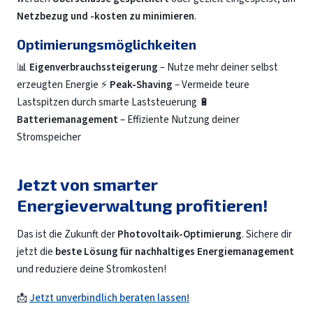
Netzbezug und -kosten zu minimieren
.
Optimierungsmöglichkeiten
📊
Eigenverbrauchssteigerung
– Nutze mehr deiner selbst
erzeugten Energie ⚡
Peak-Shaving
– Vermeide teure
Lastspitzen durch smarte Laststeuerung 🔋
Batteriemanagement
– Effiziente Nutzung deiner
Stromspeicher
Jetzt von smarter
Energieverwaltung profitieren!
Das ist die Zukunft der
Photovoltaik-Optimierung
. Sichere dir
jetzt die
beste Lösung für nachhaltiges Energiemanagement
und reduziere deine Stromkosten!
📩
Jetzt unverbindlich beraten lassen!