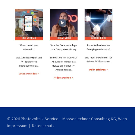
© 2026 Photovoltaik Service – Mössenlechner Consulting KG, Wien
Impressum
|
Datenschutz