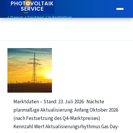
✓ Planung ✓ Errichtung ✓ Instandhaltung
Marktdaten – Stand: 23. Juli 2026 · Nächste
planmäßige Aktualisierung: Anfang Oktober 2026
(nach Festsetzung des Q4-Marktpreises)
Kennzahl Wert Aktualisierungsrhythmus Gas Day-